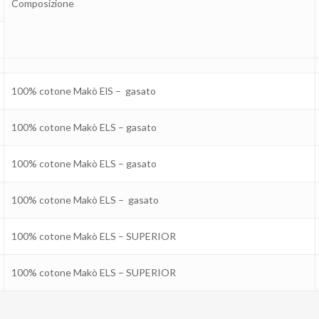
Composizione
100% cotone Makò ElS – gasato
100% cotone Makò ELS – gasato
100% cotone Makò ELS – gasato
100% cotone Makò ELS – gasato
100% cotone Makò ELS – SUPERIOR
100% cotone Makò ELS – SUPERIOR