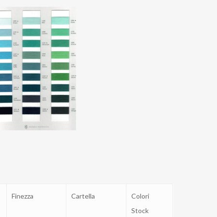
Finezza
Cartella
Colori
Stock