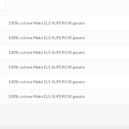
100% cotone Makò ELS SUPERIOR gasato
100% cotone Makò ELS SUPERIOR gasato
100% cotone Makò ELS SUPERIOR gasato
100% cotone Makò ELS SUPERIOR gasato
100% cotone Makò ELS SUPERIOR gasato
100% cotone Makò ELS SUPERIOR gasato