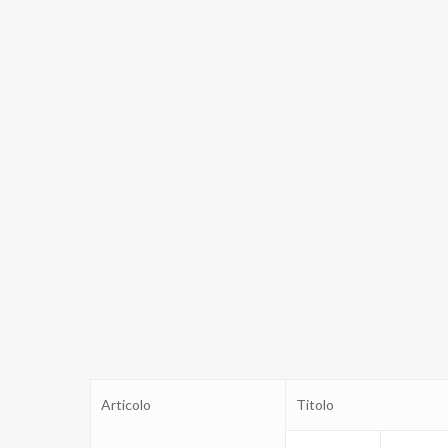
Articolo
Titolo