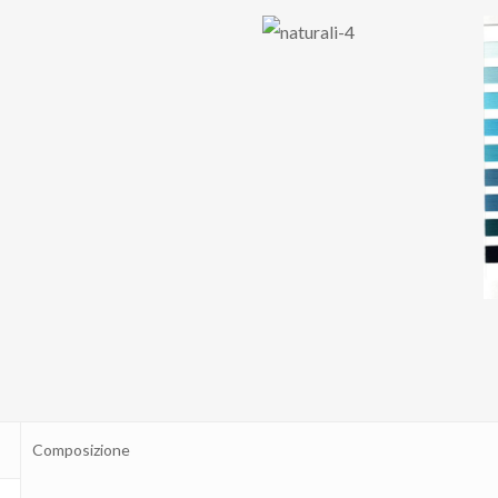
Composizione