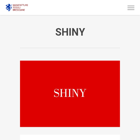
Men
Skip
to
main
SHINY
content