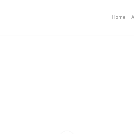
Home
A